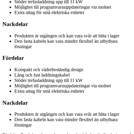
Stöder trefasladdning upp till 11 kW
Möjlighet till programvaruuppdateringar via molnet
Extra uttag för små elektriska enheter
Nackdelar
Produkten är utgången och kan vara svår att hitta i lager
Den fasta kabeln kan vara mindre flexibel än utbytbara
lösningar
Fördelar
Kompakt och väderbeständig design
Lång och fast laddningskabel
Stöder trefasladdning upp till 11 kW
Möjlighet till programvaruuppdateringar via molnet
Extra uttag för små elektriska enheter
Nackdelar
Produkten är utgången och kan vara svår att hitta i lager
Den fasta kabeln kan vara mindre flexibel än utbytbara
lösningar