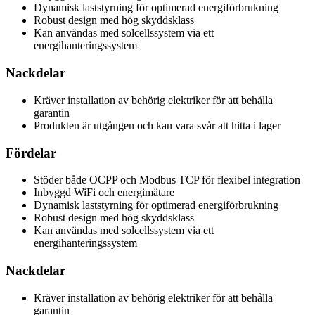
Dynamisk laststyrning för optimerad energiförbrukning
Robust design med hög skyddsklass
Kan användas med solcellssystem via ett
energihanteringssystem
Nackdelar
Kräver installation av behörig elektriker för att behålla
garantin
Produkten är utgången och kan vara svår att hitta i lager
Fördelar
Stöder både OCPP och Modbus TCP för flexibel integration
Inbyggd WiFi och energimätare
Dynamisk laststyrning för optimerad energiförbrukning
Robust design med hög skyddsklass
Kan användas med solcellssystem via ett
energihanteringssystem
Nackdelar
Kräver installation av behörig elektriker för att behålla
garantin