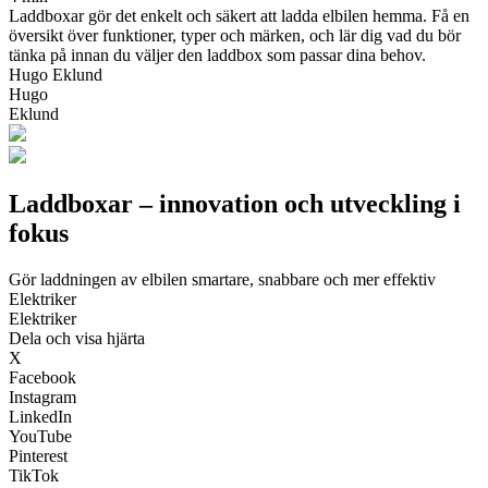
Laddboxar gör det enkelt och säkert att ladda elbilen hemma. Få en
översikt över funktioner, typer och märken, och lär dig vad du bör
tänka på innan du väljer den laddbox som passar dina behov.
Hugo Eklund
Hugo
Eklund
Laddboxar – innovation och utveckling i
fokus
Gör laddningen av elbilen smartare, snabbare och mer effektiv
Elektriker
Elektriker
Dela och visa hjärta
X
Facebook
Instagram
LinkedIn
YouTube
Pinterest
TikTok