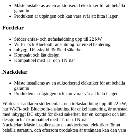
Måste installeras av en auktoriserad elektriker för att behålla
garantin
Produkten är utgången och kan vara svår att hitta i lager
Fördelar
Stöder enfas- och trefasladdning upp till 22 kW
Wi-Fi- och Bluetooth-anslutning för enkel hantering
Inbyggt DC-skydd för ökad säkerhet
Kompakt och lätt design
Kompatibel med IT- och TN-nät
Nackdelar
Måste installeras av en auktoriserad elektriker för att behålla
garantin
Produkten är utgången och kan vara svår att hitta i lager
Fördelar: Laddaren stöder enfas- och trefasladdning upp till 22 kW,
har Wi-Fi- och Bluetooth-anslutning för enkel hantering, är utrustad
med inbyggt DC-skydd för ökad säkerhet, har en kompakt och lätt
design och är kompatibel med IT- och TN-nät.
Nackdelar: Måste installeras av en auktoriserad elektriker för att
behålla garantin, och eftersom produkten är utgången kan den vara