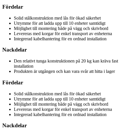
Fördelar
Solid stålkonstruktion med lås för ökad säkerhet
Utrymme för att ladda upp till 10 enheter samtidigt
Möjlighet till montering både på vägg och skrivbord
Levereras med korgar för enkel transport av enheterna
Integrerad kabelhantering för en ordnad installation
Nackdelar
Den relativt tunga konstruktionen på 20 kg kan kräva fast
installation
Produkten är utgången och kan vara svår att hitta i lager
Fördelar
Solid stålkonstruktion med lås för ökad säkerhet
Utrymme för att ladda upp till 10 enheter samtidigt
Möjlighet till montering både på vägg och skrivbord
Levereras med korgar för enkel transport av enheterna
Integrerad kabelhantering för en ordnad installation
Nackdelar