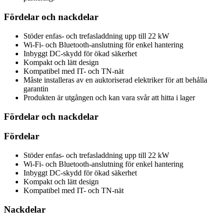
Fördelar och nackdelar
Stöder enfas- och trefasladdning upp till 22 kW
Wi-Fi- och Bluetooth-anslutning för enkel hantering
Inbyggt DC-skydd för ökad säkerhet
Kompakt och lätt design
Kompatibel med IT- och TN-nät
Måste installeras av en auktoriserad elektriker för att behålla
garantin
Produkten är utgången och kan vara svår att hitta i lager
Fördelar och nackdelar
Fördelar
Stöder enfas- och trefasladdning upp till 22 kW
Wi-Fi- och Bluetooth-anslutning för enkel hantering
Inbyggt DC-skydd för ökad säkerhet
Kompakt och lätt design
Kompatibel med IT- och TN-nät
Nackdelar